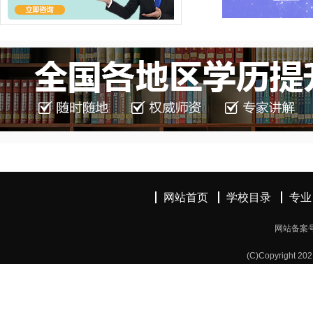
网站首页
学校目录
专业
网站备案
(C)Copyright 20