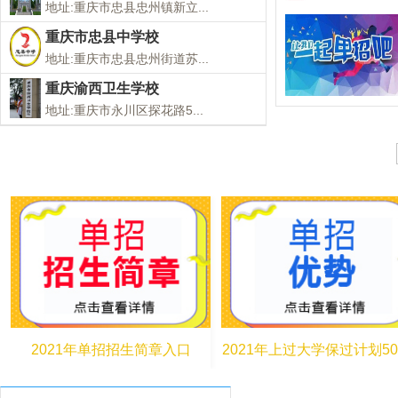
地址:重庆市忠县忠州镇新立...
重庆市忠县中学校
地址:重庆市忠县忠州街道苏...
重庆渝西卫生学校
地址:重庆市永川区探花路5...
2021年单招招生简章入口
2021年上过大学保过计划50