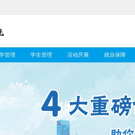
学管理
学生管理
活动开展
就业保障