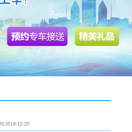
:2018-12-20