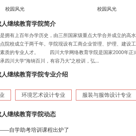
校园风光
校园风光
成人继续教育学院简介
拥有上百年办学历史，由三所国家级重点大学合并成立的高水
点院校成立于两千年。学院现设有工商企业管理、护理、建设工
素质的专业人才。 四川大学网络教育学院是国家2000年正式
承四川大学“海纳百川，有容乃大”之校训，弘...
成人继续教育学院专业介绍
业
环境艺术设计专业
服装与服饰设计专业
成人继续教育学院动态
——自学助考培训课程出炉了