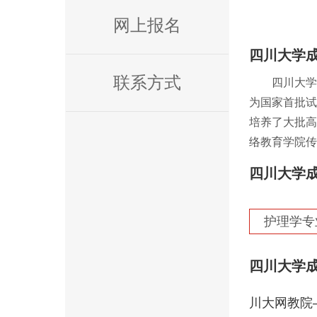
网上报名
四川大学
联系方式
四川大学是
为国家首批试
培养了大批高
络教育学院传
四川大学
护理学专
四川大学
川大网教院