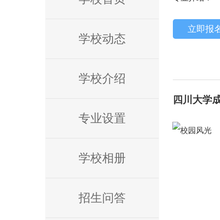
立即报
学校动态
学校介绍
四川大学
专业设置
学校相册
招生问答