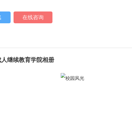
名
在线咨询
成人继续教育学院相册