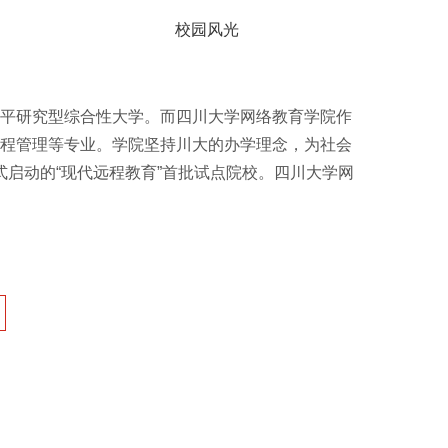
校园风光
平研究型综合性大学。而四川大学网络教育学院作
程管理等专业。学院坚持川大的办学理念，为社会
启动的“现代远程教育”首批试点院校。四川大学网