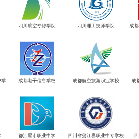
四川航空专修学院
四川理工技师学院
成都
中学
成都电子信息学校
成都航空旅游职业学校
成
学
都江堰市职业中学
四川省蒲江县职业中专学校
四