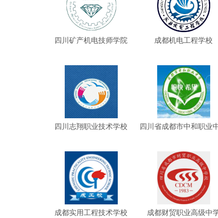
四川矿产机电技师学院
成都机电工程学校
四川志翔职业技术学校
四川省成都市中和职业
成都实用工程技术学校
成都财贸职业高级中