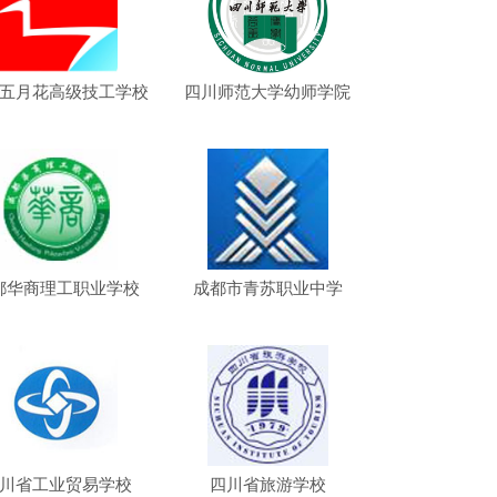
五月花高级技工学校
四川师范大学幼师学院
都华商理工职业学校
成都市青苏职业中学
川省工业贸易学校
四川省旅游学校