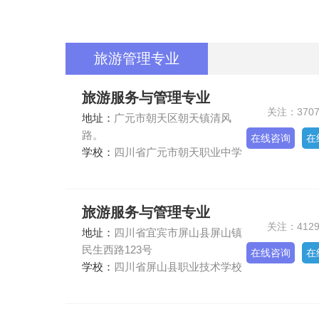
旅游管理专业
旅游服务与管理专业
关注：370
地址：
广元市朝天区朝天镇清风
路。
在线咨询
在
学校：
四川省广元市朝天职业中学
旅游服务与管理专业
关注：412
地址：
四川省宜宾市屏山县屏山镇
民生西路123号
在线咨询
在
学校：
四川省屏山县职业技术学校