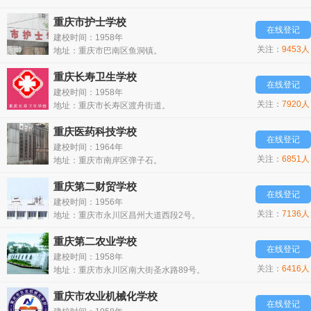
重庆市护士学校
在线登记
建校时间：1958年
关注：
9453人
地址：重庆市巴南区鱼洞镇。
重庆长寿卫生学校
在线登记
建校时间：1958年
关注：
7920人
地址：重庆市长寿区渡舟街道。
重庆医药科技学校
在线登记
建校时间：1964年
关注：
6851人
地址：重庆市南岸区弹子石。
重庆第二财贸学校
在线登记
建校时间：1956年
关注：
7136人
地址：重庆市永川区昌州大道西段2号。
重庆第二农业学校
在线登记
建校时间：1958年
关注：
6416人
地址：重庆市永川区南大街圣水路89号。
重庆市农业机械化学校
在线登记