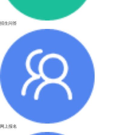
招生问答
网上报名