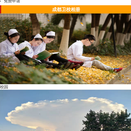
免费申请
成都卫校相册
校园