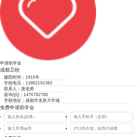
申请助学金
成都卫校
建院时间：1915年
学校电话：13982191383
联系人：唐老师
咨询QQ：1476782780
学校地址：成都市龙泉大学城
免费申请助学金