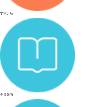
学校介绍
专业设置