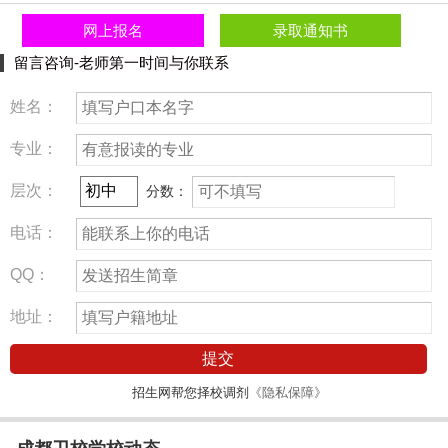
网上报名
录取通知书
留言咨询-老师第一时间与你联系
姓名：
专业：
层次：
分数：
电话：
QQ：
地址：
提交
招生网帮您择校调剂
《隐私保障》