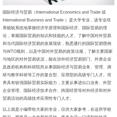
国际经济与贸易（International Economics and Trade 或
International Business and Trade ）是大学专业，该专业培
养能较系统地掌握经济学原理和国际经济、国际贸易的理
论，掌握国际贸易的知识和技能的人才。了解中国对外贸易
和当代国际经济贸易的发展现状，熟悉通行的国际贸易惯例
与WTO规则，以及中国对外贸易的政策法规，了解主要国家
与地区的对外贸易状况，能在涉外经济贸易部门、外资企业
及政府机构和科研院所从事国际经济与贸易业务、管理、调
研与教学科研等工作的复合型、应用型的高级专门人才。培
养具有较强国际贸易实际能力，主要从事进出口业务、外贸
企业管理、国际经济技术合作、跨国经营等对外经济和对外
贸易活动的高级技术应用性专门人才。
以上就是小编带给大家的专业，仅供大家参考，在这所学校