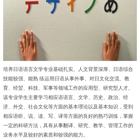
培养日语语言文学专业基础扎实、人文背景深厚、日语综合
技能较强、能熟 练运用日语从事外事、对日文化交流、教
育、经贸、科技、军事等领域工作的应用型、研究型人才。
该专业学生主要学习相应语语言、文学、历史、政治、经
济、外交、社会文化等方面的基本理论以及基本知识，受到
相应语听、说、读、写、译等方面的良好的熟巧训练，掌握
一定的科研方法，具有从事翻译、研究、教学、管理工作的
业务水平及较好的素质和较强的能力。