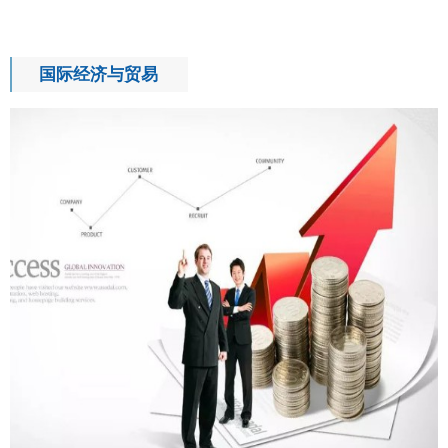
国际经济与贸易