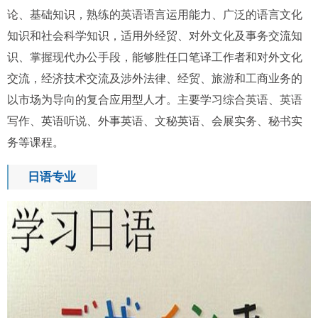
论、基础知识，熟练的英语语言运用能力、广泛的语言文化
知识和社会科学知识，适用外经贸、对外文化及事务交流知
识、掌握现代办公手段，能够胜任口笔译工作者和对外文化
交流，经济技术交流及涉外法律、经贸、旅游和工商业务的
以市场为导向的复合应用型人才。主要学习综合英语、英语
写作、英语听说、外事英语、文秘英语、会展实务、秘书实
务等课程。
日语专业