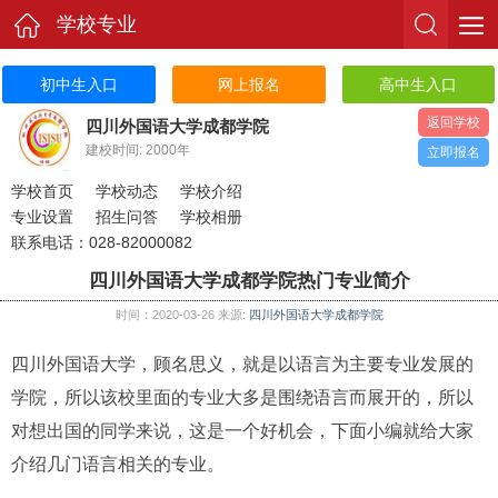
学校专业
初中生入口
网上报名
高中生入口
返回学校
四川外国语大学成都学院
建校时间: 2000年
立即报名
学校首页
学校动态
学校介绍
专业设置
招生问答
学校相册
联系电话：028-82000082
四川外国语大学成都学院热门专业简介
时间：2020-03-26 来源:
四川外国语大学成都学院
四川外国语大学，顾名思义，就是以语言为主要专业发展的
学院，所以该校里面的专业大多是围绕语言而展开的，所以
对想出国的同学来说，这是一个好机会，下面小编就给大家
介绍几门语言相关的专业。