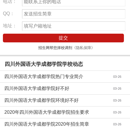
电话：
QQ：
地址：
提交
招生网帮您择校调剂
《隐私保障》
四川外国语大学成都学院学校动态
四川外国语大学成都学院热门专业简介
03-26
四川外国语大学成都学院好不好
03-26
四川外国语大学成都学院环境好不好
03-26
2020年四川外国语大学成都学院招生要求
03-26
四川外国语大学成都学院2020年招生简章
03-26