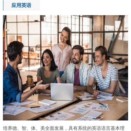
应用英语
培养德、智、体、美全面发展，具有系统的英语语言基本理