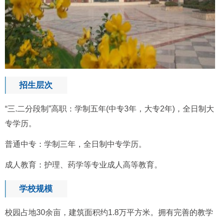
招生层次
“三.二分段制”高职：学制五年(中专3年，大专2年)，全日制大
专学历。
普通中专：学制三年，全日制中专学历。
成人教育：护理、药学等专业成人高等教育。
学校规模
校园占地30余亩，建筑面积约1.8万平方米。拥有完善的教学