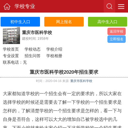
学校专业
初中生入口
网上报名
高中生入口
返回学校
重庆市医科学校
建校时间: 1958年
立即报名
学校首页
学校动态
学校介绍
专业设置
招生问答
学校相册
联系电话：无
重庆市医科学校2020年招生要求
时间：2020-04-16 来源:
重庆市医科学校
大家都知道学校的一个招生会有一定的要求的，所以大家在
选择学校的时候还是需要去了解一下学校的一个招生要求是
怎样的，了解清楚学校的一个招生要求是怎样的，看一下与
自身是否符合，这样可以大大的增加自己被学校选中的几
率，下面小编就来给大家介绍一下这所学校的一个招生要求