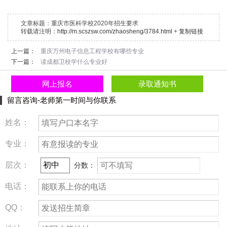
文章标题：
重庆市医科学校2020年招生要求
转载请注明：
http://m.scszsw.com/zhaosheng/3784.html
+
复制链接
上一篇：
重庆万州电子信息工程学校有哪些专业
下一篇：
读成都卫校学什么专业好
网上报名
录取通知书
留言咨询-老师第一时间与你联系
姓名：
专业：
层次：
分数：
电话：
QQ：