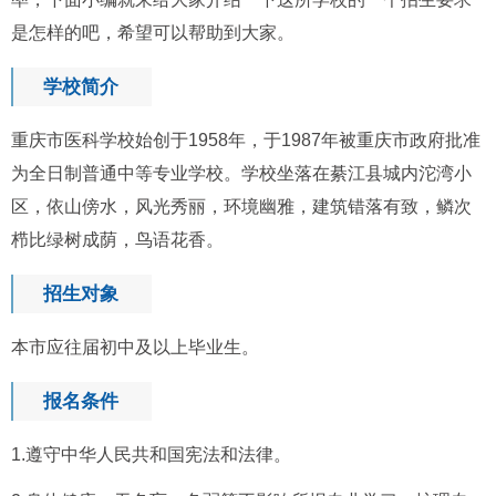
是怎样的吧，希望可以帮助到大家。
学校简介
重庆市医科学校始创于1958年，于1987年被重庆市政府批准
为全日制普通中等专业学校。学校坐落在綦江县城内沱湾小
区，依山傍水，风光秀丽，环境幽雅，建筑错落有致，鳞次
栉比绿树成荫，鸟语花香。
招生对象
本市应往届初中及以上毕业生。
报名条件
1.遵守中华人民共和国宪法和法律。