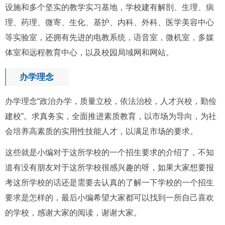
设施和多个坚实的教学实习基地，学校建有解剖、生理、病
理、药理、微寄、生化、基护、内科、外科、医学美容中心
等实验室，还拥有先进的电教系统，语音室，微机室，多媒
体室和远程教育中心，以及校园局域网和网站。
办学理念
办学理念“政治办学，质量立校，依法治校，人才兴校，勤俭
建校”。求真务实，全面推进素质教育，以市场为导向，为社
会培养高素质的实用性技能人才，以满足市场的要求。
这些就是小编对于这所学校的一个招生要求的介绍了，不知
道有没有朋友对于这所学校很感兴趣的呀，如果大家想要报
考这所学校的话还是需要去认真的了解一下学校的一个招生
要求是怎样的，最后小编希望大家都可以找到一所自己喜欢
的学校，感谢大家的阅读，谢谢大家。