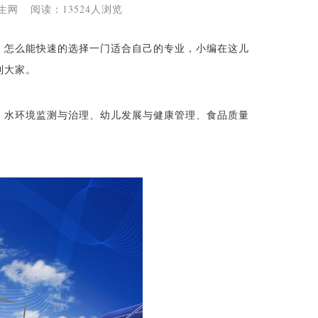
川招生网 阅读：13524人浏览
，怎么能快速的选择一门适合自己的专业，小编在这儿
到大家。
、水环境监测与治理、幼儿发展与健康管理、食品质量