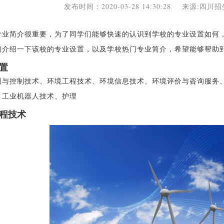
发布时间：2020-03-28 14:30:28 来源:四
专业简介很重要，为了同学们能够快速的认识到学校的专业设置如何
们介绍一下该校的专业设置，以及学校热门专业简介，希望能够帮助
置
测与控制技术、环境工程技术、环境信息技术、环境评价与咨询服务
、工业机器人技术、护理
程技术