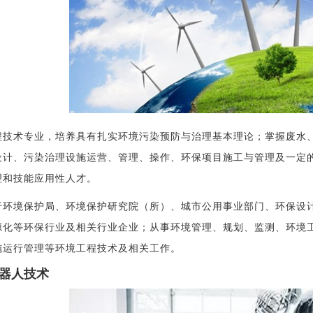
程技术专业，培养具有扎实环境污染预防与治理基本理论；掌握废水
设计、污染治理设施运营、管理、操作、环保项目施工与管理及一定
理和技能应用性人才。
于环境保护局、环境保护研究院（所）、城市公用事业部门、环保设
源化等环保行业及相关行业企业；从事环境管理、规划、监测、环境
施运行管理等环境工程技术及相关工作。
器人技术