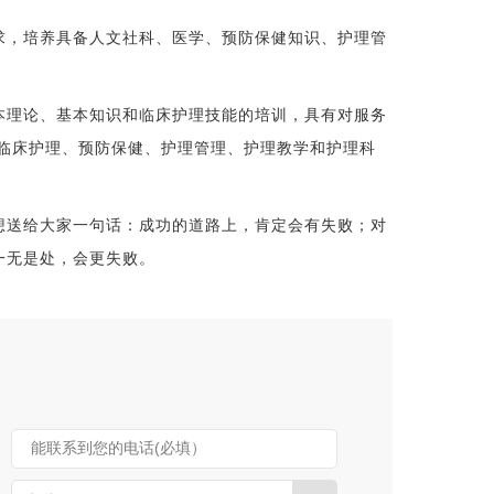
求，培养具备人文社科、医学、预防保健知识、护理管
本理论、基本知识和临床护理技能的培训，具有对服务
事临床护理、预防保健、护理管理、护理教学和护理科
想送给大家一句话：成功的道路上，肯定会有失败；对
一无是处，会更失败。
能联系到您的电话(必填）