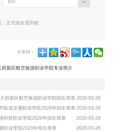
初中
愿，正式报名需到校
分享到：
天府新区航空旅游职业学院专业简介
0年天府新区航空旅游职业学院招生简章
2020-03-28
市轨道交通职业学院2020年招生简章
2020-03-28
境科技职业学院2020年招生简章
2020-03-28
建职业学院2020年招生简章
2020-03-28