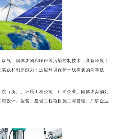
、废气、固体废物和噪声等污染控制技术；具备环境工
的实践和创新能力；适应环境保护一线需要的高等技
计院（所）、环境工程公司、厂矿企业、固体废弃物处
工程设计、运营、建设工程项目施工与管理、厂矿企业