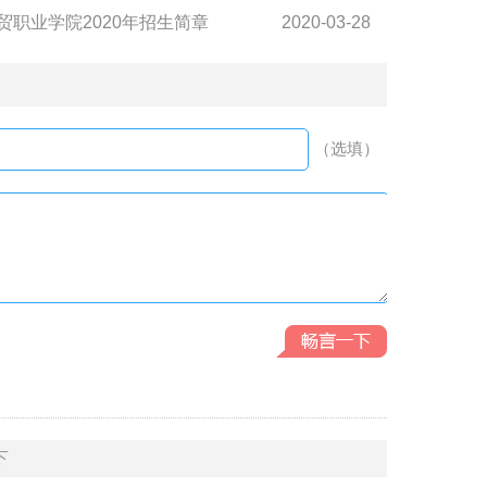
贸职业学院2020年招生简章
2020-03-28
（选填）
下