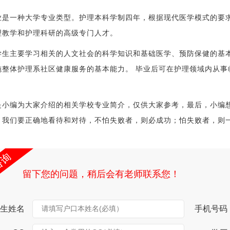
业是一种大学专业类型。护理本科学制四年，根据现代医学模式的要
理教学和护理科研的高级专门人才。
学生主要学习相关的人文社会的科学知识和基础医学、预防保健的基
施整体护理系社区健康服务的基本能力。 毕业后可在护理领域内从
是小编为大家介绍的相关学校专业简介，仅供大家参考，最后，小编
，我们要正确地看待和对待，不怕失败者，则必成功；怕失败者，则
留下您的问题，稍后会有老师联系您！
生姓名
请填写户口本姓名(必填）
手机号码