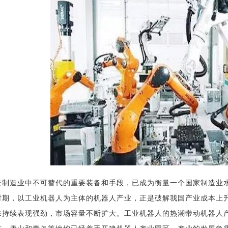
进制造业中不可替代的重要装备和手段，已成为衡量一个国家制造业
时期，以工业机器人为主体的机器人产业，正是破解我国产业成本上
来持续表现强劲，市场容量不断扩大。工业机器人的热潮带动机器人