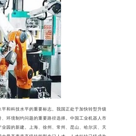
水平和科技水平的重要标志。我国正处于加快转型升级
升、环境制约问题的重要路径选择。中国工业机器人市
产业园的新建。上海、徐州、常州、昆山、哈尔滨、天