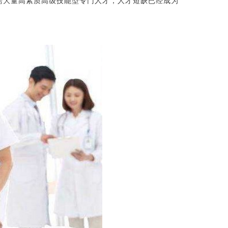
需大量高素质高级技能型专门人才，人才短缺已经成为