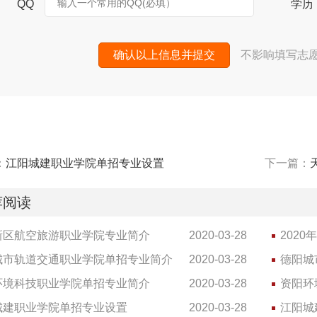
输入一个常用的QQ(必填）
QQ
学历
确认以上信息并提交
不影响填写志
：
江阳城建职业学院单招专业设置
下一篇：
荐阅读
新区航空旅游职业学院专业简介
2020-03-28
202
城市轨道交通职业学院单招专业简介
2020-03-28
德阳城
环境科技职业学院单招专业简介
2020-03-28
资阳环
城建职业学院单招专业设置
2020-03-28
江阳城