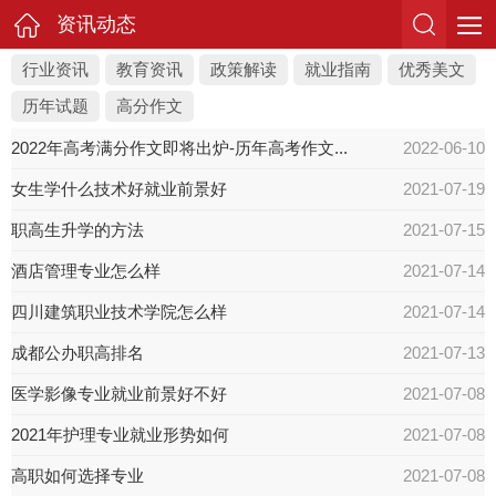
资讯动态
行业资讯
教育资讯
政策解读
就业指南
优秀美文
历年试题
高分作文
2022年高考满分作文即将出炉-历年高考作文...
2022-06-10
女生学什么技术好就业前景好
2021-07-19
职高生升学的方法
2021-07-15
酒店管理专业怎么样
2021-07-14
四川建筑职业技术学院怎么样
2021-07-14
成都公办职高排名
2021-07-13
医学影像专业就业前景好不好
2021-07-08
2021年护理专业就业形势如何
2021-07-08
高职如何选择专业
2021-07-08