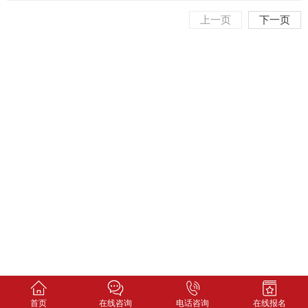
上一页
下一页
首页
在线咨询
电话咨询
在线报名