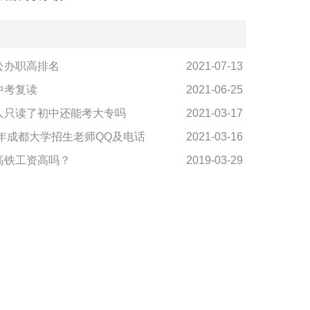
公办职高排名
2021-07-13
中考复读
2021-06-25
人只读了初中还能考大专吗
2021-03-17
1年成都大学招生老师QQ及电话
2021-03-16
高铁工资高吗？
2019-03-29