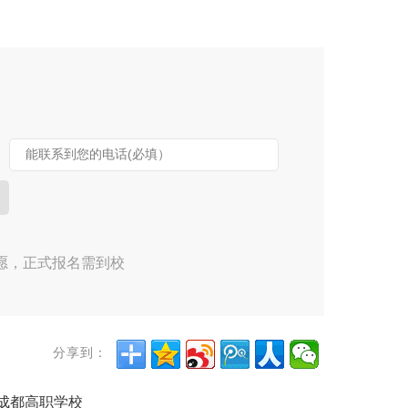
能联系到您的电话(必填）
愿，正式报名需到校
分享到：
成都高职学校