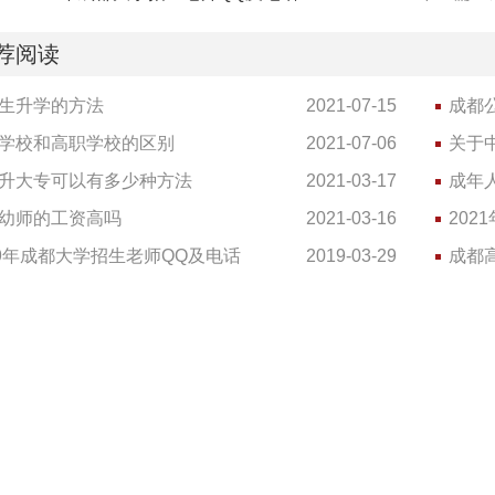
荐阅读
生升学的方法
2021-07-15
成都
学校和高职学校的区别
2021-07-06
关于
升大专可以有多少种方法
2021-03-17
成年
幼师的工资高吗
2021-03-16
202
19年成都大学招生老师QQ及电话
2019-03-29
成都